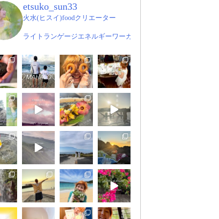
etsuko_sun33
火水(ヒスイ)foodクリエーター
ライトランゲージエネルギーワーカー