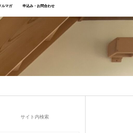
メルマガ
申込み・お問合わせ
サイト内検索