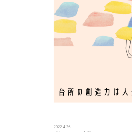
2022.4.26