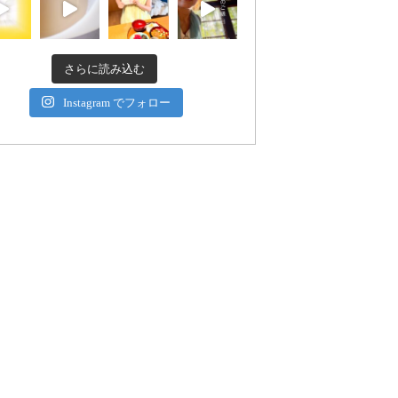
さらに読み込む
Instagram でフォロー