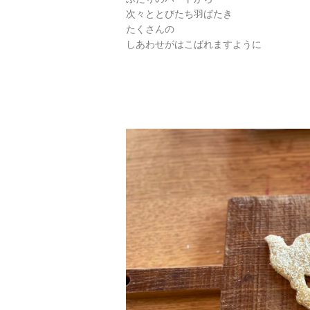
次々ととびたち羽ばたき
たくさんの
しあわせがはこばれますように