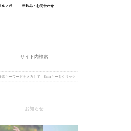
メルマガ
申込み・お問合わせ
サイト内検索
お知らせ