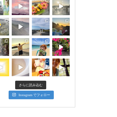
さらに読み込む
Instagram でフォロー