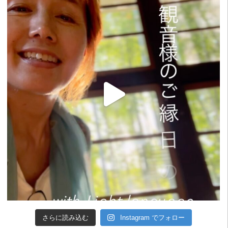
さらに読み込む
Instagram でフォロー