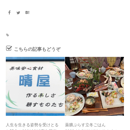
こちらの記事もどうぞ
人生を生きる姿勢を受けとる
薬膳ぷらす立冬ごはん