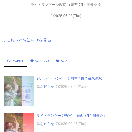
ライトランゲージ教室 in 葛西 7/14 開催☆彡
2026-06-18(Thu)
.....もっとお知らせを見る
RECENT
POPULAR
TAGS
9/8 ライトランゲージ教室in東久留米湧水
お知らせ
2026-07-15(Wed)
ライトランゲージ教室 in 葛西 7/14 開催☆彡
お知らせ
2026-06-18(Thu)