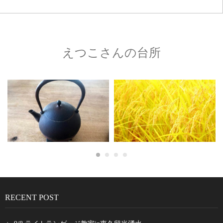
えつこさんの台所
RECENT POST