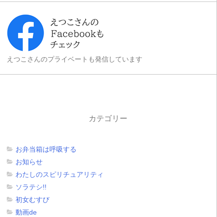
えつこさんのプライベートも発信しています
カテゴリー
お弁当箱は呼吸する
お知らせ
わたしのスピリチュアリティ
ソラテシ!!
初女むすび
動画de