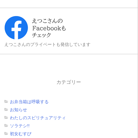
えつこさんのプライベートも発信しています
カテゴリー
お弁当箱は呼吸する
お知らせ
わたしのスピリチュアリティ
ソラテシ!!
初女むすび