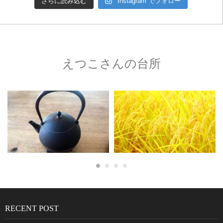
さらに読み込む
Instagram でフォロー
えつこさんの台所
RECENT POST