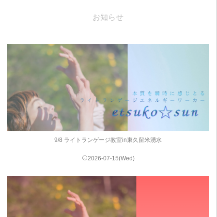
お知らせ
9/8 ライトランゲージ教室in東久留米湧水
2026-07-15(Wed)