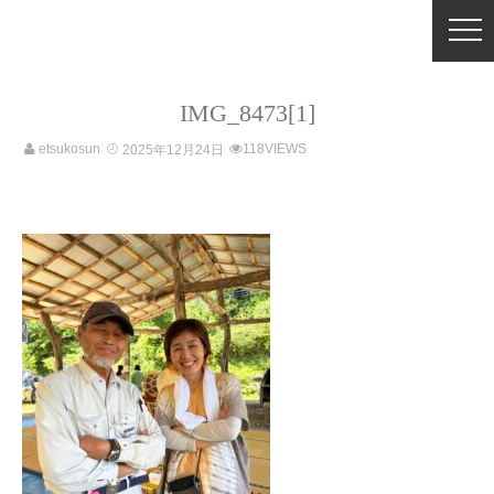
IMG_8473[1]
etsukosun
118VIEWS
2025年12月24日