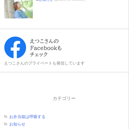
えつこさんのプライベートも発信しています
カテゴリー
お弁当箱は呼吸する
お知らせ