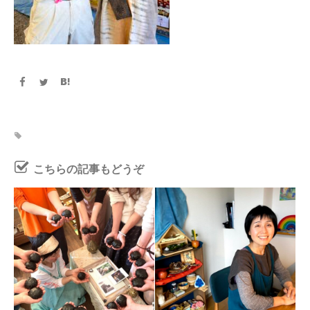
こちらの記事もどうぞ