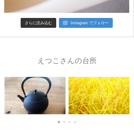
さらに読み込む
Instagram でフォロー
えつこさんの台所