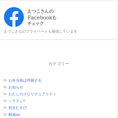
えつこさんのプライベートも発信しています
カテゴリー
お弁当箱は呼吸する
お知らせ
わたしのスピリチュアリティ
ソラテシ!!
初女むすび
動画de