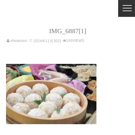
IMG_6887[1]
etsukosun
249VIEWS
2024年11月30日