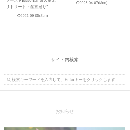
ァーストlesson③“東久留米
2025-04-07(Mon)
リトリート・産直巡り”
2021-09-05(Sun)
サイト内検索
お知らせ