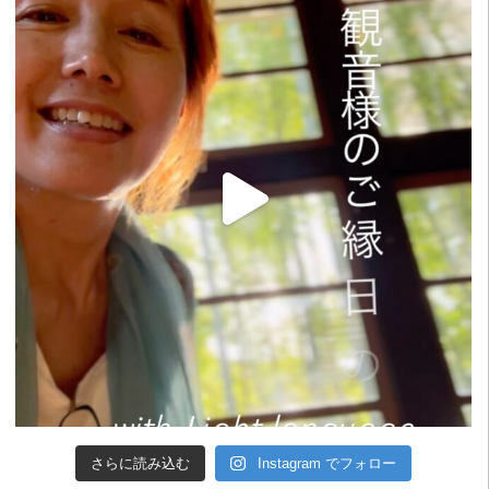
さらに読み込む
Instagram でフォロー