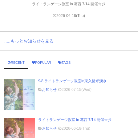
ライトランゲージ教室 in 葛西 7/14 開催☆彡
2026-06-18(Thu)
.....もっとお知らせを見る
RECENT
POPULAR
TAGS
9/8 ライトランゲージ教室in東久留米湧水
お知らせ
2026-07-15(Wed)
ライトランゲージ教室 in 葛西 7/14 開催☆彡
お知らせ
2026-06-18(Thu)