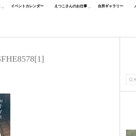
は
イベントカレンダー
えつこさんのお仕事
台所ギャラリー
FHE8578[1]