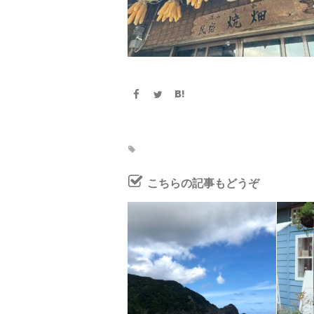
こちらの記事もどうぞ