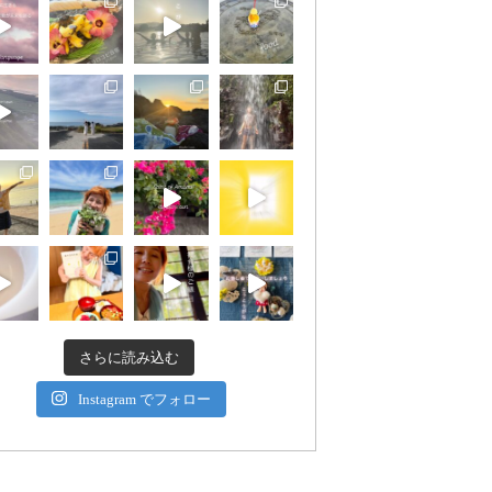
さらに読み込む
Instagram でフォロー