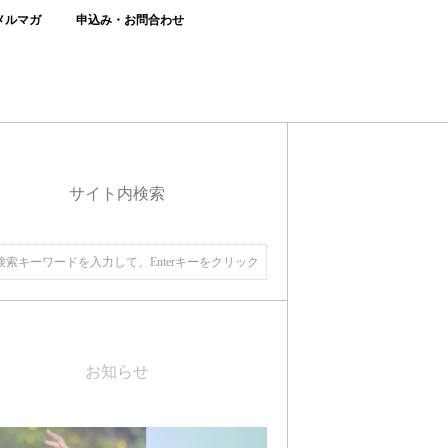
メルマガ
申込み・お問合わせ
サイト内検索
お知らせ