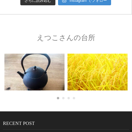
さらに読み込む
Instagram でフォロー
えつこさんの台所
RECENT POST