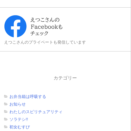
えつこさんのプライベートも発信しています
カテゴリー
お弁当箱は呼吸する
お知らせ
わたしのスピリチュアリティ
ソラテシ!!
初女むすび