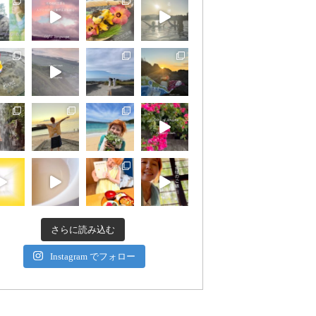
さらに読み込む
Instagram でフォロー