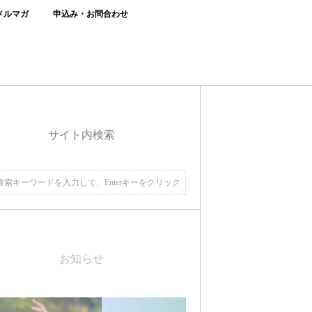
メルマガ
申込み・お問合わせ
サイト内検索
お知らせ