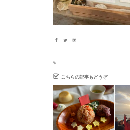
こちらの記事もどうぞ