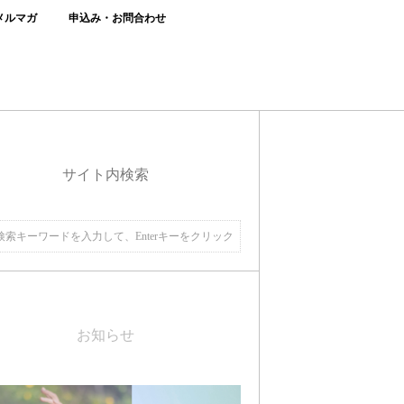
メルマガ
申込み・お問合わせ
サイト内検索
お知らせ