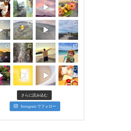
さらに読み込む
Instagram でフォロー