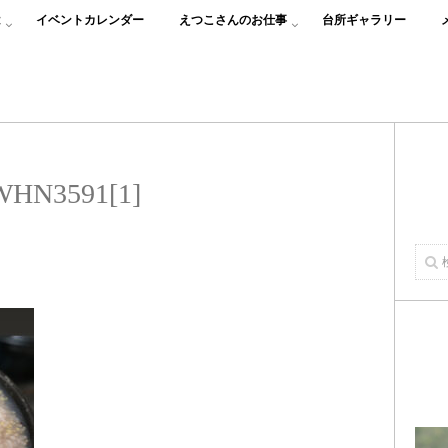
は
イベントカレンダー
えつこさんのお仕事
台所ギャラリー
HN3591[1]