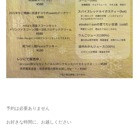
予約は必要ありません
お好きな時間に、お越しください