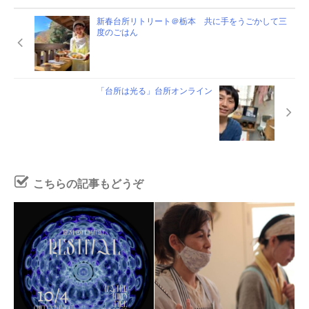
新春台所リトリート＠栃本 共に手をうごかして三
度のごはん
「台所は光る」台所オンライン
こちらの記事もどうぞ