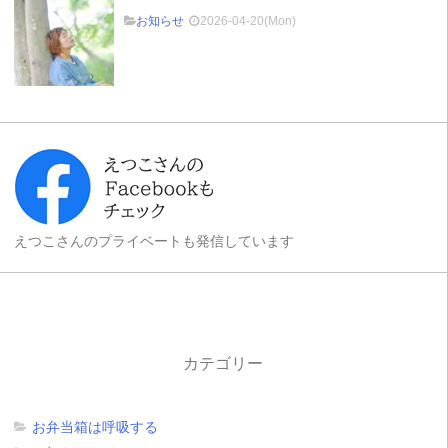
お知らせ
2026-04-20(Mon)
えつこさんのプライベートも発信しています
カテゴリー
お弁当箱は呼吸する