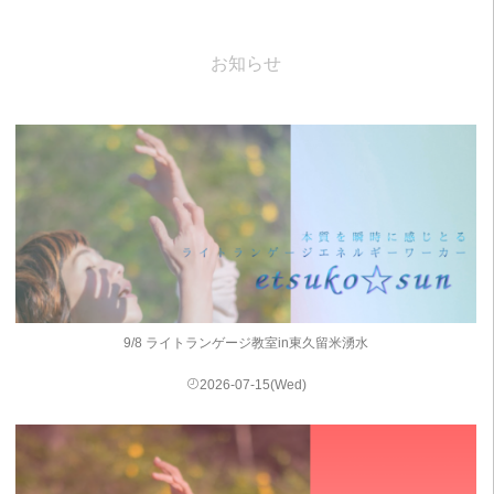
お知らせ
9/8 ライトランゲージ教室in東久留米湧水
2026-07-15(Wed)