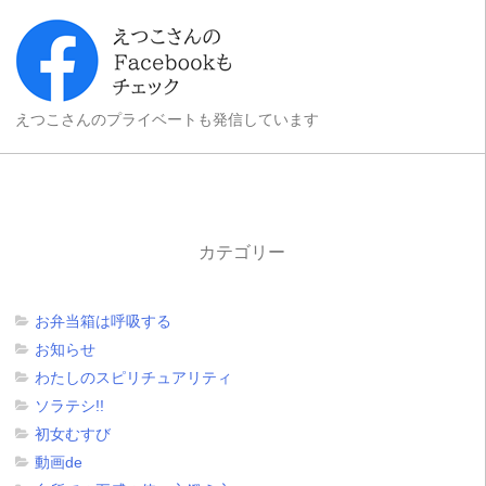
えつこさんのプライベートも発信しています
カテゴリー
お弁当箱は呼吸する
お知らせ
わたしのスピリチュアリティ
ソラテシ!!
初女むすび
動画de