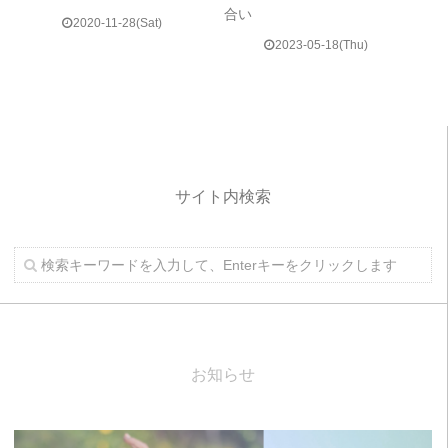
合い
2020-11-28(Sat)
2023-05-18(Thu)
サイト内検索
お知らせ