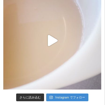
さらに読み込む
Instagram でフォロー