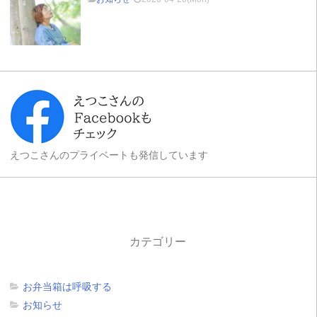
えつこさんのプライベートも発信しています
カテゴリー
お弁当箱は呼吸する
お知らせ