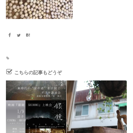
こちらの記事もどうぞ