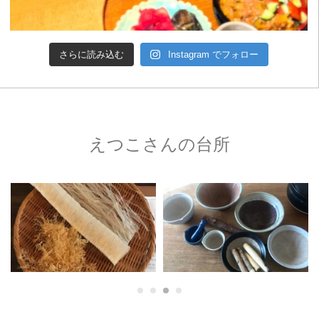
さらに読み込む
Instagram でフォロー
えつこさんの台所