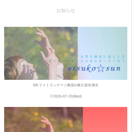
お知らせ
9/8 ライトランゲージ教室in東久留米湧水
2026-07-15(Wed)