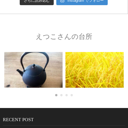
さらに読み込む
Instagram でフォロー
えつこさんの台所
RECENT POST