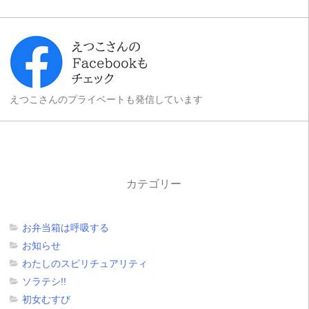
えつこさんのプライベートも発信しています
カテゴリー
お弁当箱は呼吸する
お知らせ
わたしのスピリチュアリティ
ソラテシ!!
初女むすび