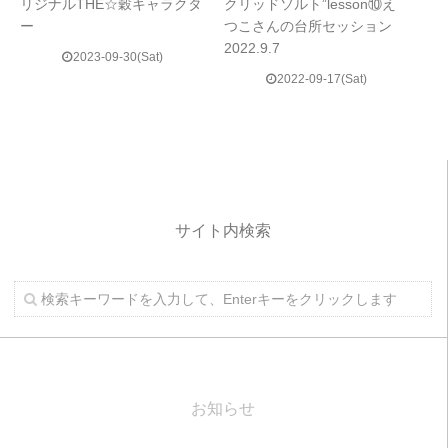
リジナルTHE☆穀キャラクタ
クリッドソルト”lesson⑩え
ー
つこさんの台所セッション
2022.9.7
2023-09-30(Sat)
2022-09-17(Sat)
サイト内検索
お知らせ