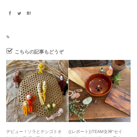
こちらの記事もどうぞ
デビュー！ソラとテシゴトオ
((レポート))TEAM女神“セイ