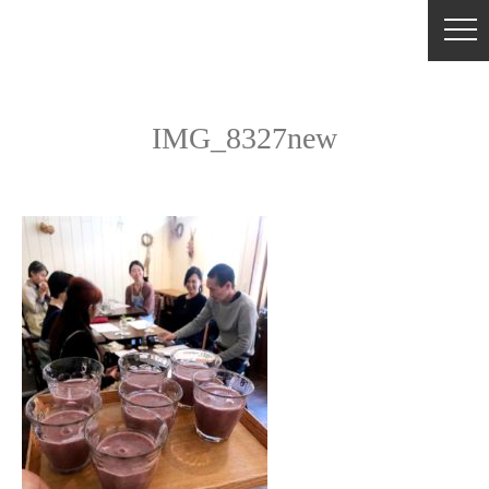
IMG_8327new