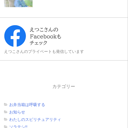
えつこさんのプライベートも発信しています
カテゴリー
お弁当箱は呼吸する
お知らせ
わたしのスピリチュアリティ
ソラテシ!!