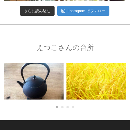
さらに読み込む
Instagram でフォロー
えつこさんの台所