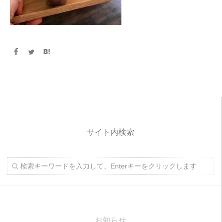
サイト内検索
お知らせ