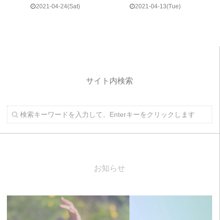
2021-04-24(Sat)
2021-04-13(Tue)
サイト内検索
お知らせ