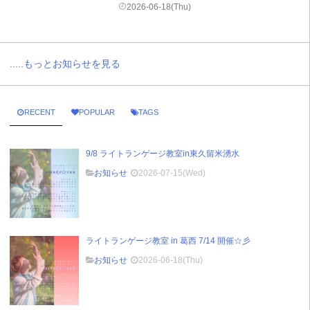
2026-06-18(Thu)
.....もっとお知らせを見る
RECENT
POPULAR
TAGS
9/8 ライトランゲージ教室in東久留米湧水
お知らせ
2026-07-15(Wed)
ライトランゲージ教室 in 葛西 7/14 開催☆彡
お知らせ
2026-06-18(Thu)