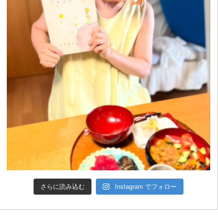
さらに読み込む
Instagram でフォロー