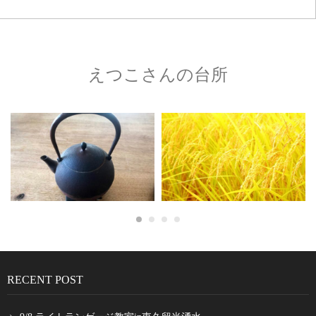
えつこさんの台所
RECENT POST