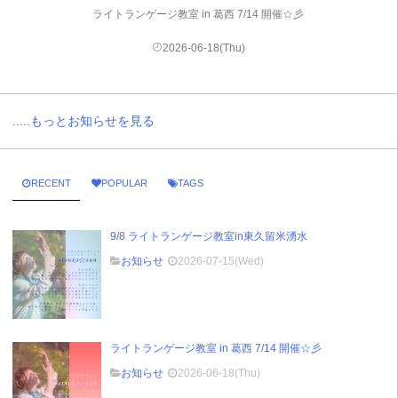
ライトランゲージ教室 in 葛西 7/14 開催☆彡
2026-06-18(Thu)
.....もっとお知らせを見る
RECENT
POPULAR
TAGS
9/8 ライトランゲージ教室in東久留米湧水
お知らせ
2026-07-15(Wed)
ライトランゲージ教室 in 葛西 7/14 開催☆彡
お知らせ
2026-06-18(Thu)