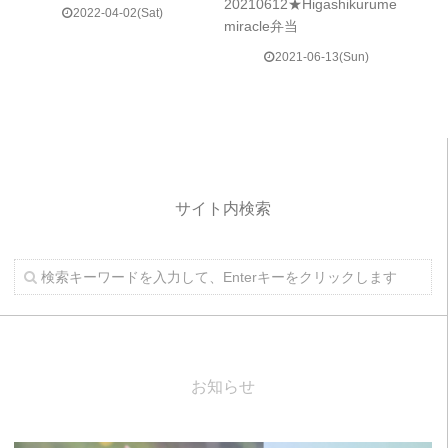
20210612★Higashikurume
2022-04-02(Sat)
miracle弁当
2021-06-13(Sun)
サイト内検索
お知らせ