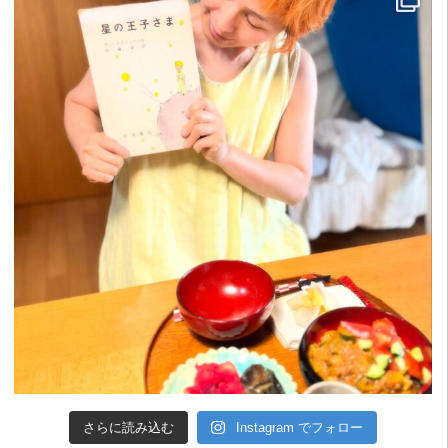
さらに読み込む
Instagram でフォロー