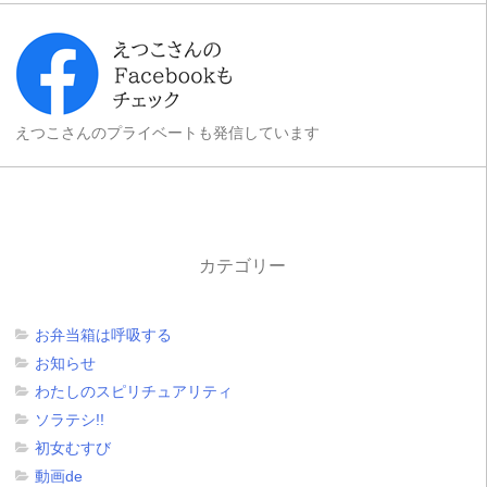
えつこさんのプライベートも発信しています
カテゴリー
お弁当箱は呼吸する
お知らせ
わたしのスピリチュアリティ
ソラテシ!!
初女むすび
動画de