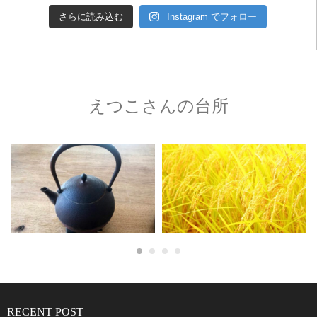
さらに読み込む
Instagram でフォロー
えつこさんの台所
RECENT POST