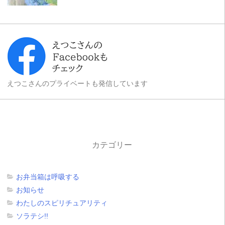
えつこさんのプライベートも発信しています
カテゴリー
お弁当箱は呼吸する
お知らせ
わたしのスピリチュアリティ
ソラテシ!!