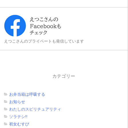
えつこさんのプライベートも発信しています
カテゴリー
お弁当箱は呼吸する
お知らせ
わたしのスピリチュアリティ
ソラテシ!!
初女むすび