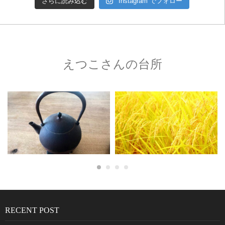
さらに読み込む
Instagram でフォロー
えつこさんの台所
RECENT POST