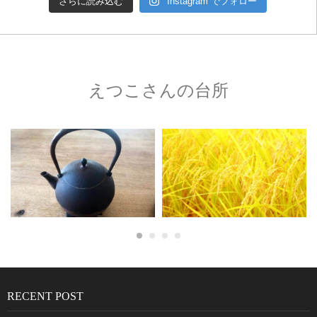
さらに読み込む
Instagram でフォロー
えつこさんの台所
RECENT POST