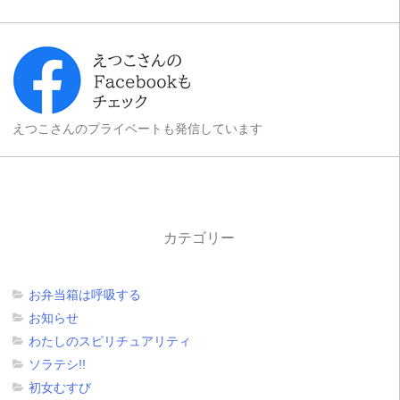
えつこさんのプライベートも発信しています
カテゴリー
お弁当箱は呼吸する
お知らせ
わたしのスピリチュアリティ
ソラテシ!!
初女むすび