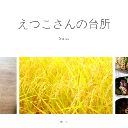
えつこさんの台所
Series