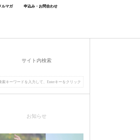
メルマガ
申込み・お問合わせ
サイト内検索
お知らせ