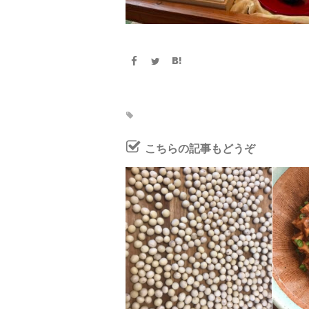
こちらの記事もどうぞ