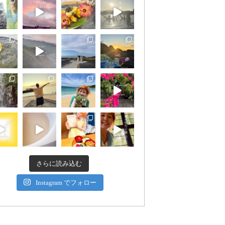
さらに読み込む
Instagram でフォロー