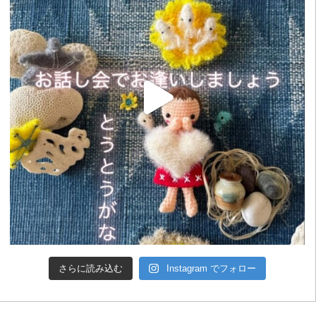
さらに読み込む
Instagram でフォロー