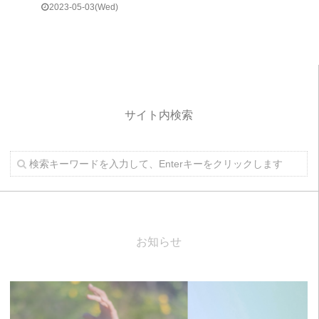
2023-05-03(Wed)
サイト内検索
お知らせ