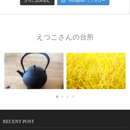
さらに読み込む
Instagram でフォロー
えつこさんの台所
RECENT POST