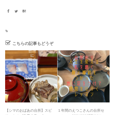
こちらの記事もどうぞ
【シマのおばあの台所】スピ
１年間のえつこさんの台所セ