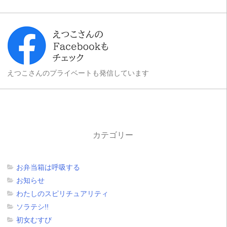
えつこさんのプライベートも発信しています
カテゴリー
お弁当箱は呼吸する
お知らせ
わたしのスピリチュアリティ
ソラテシ!!
初女むすび