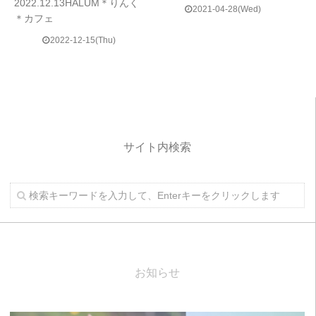
2022.12.13HALUM＊りんく
2021-04-28(Wed)
＊カフェ
2022-12-15(Thu)
サイト内検索
お知らせ