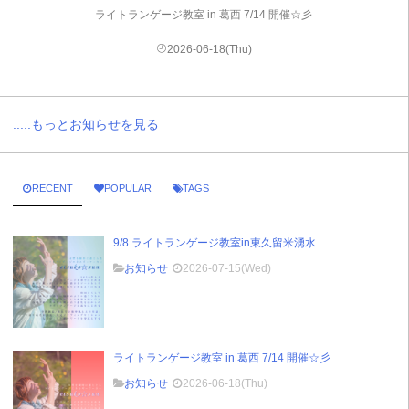
ライトランゲージ教室 in 葛西 7/14 開催☆彡
2026-06-18(Thu)
.....もっとお知らせを見る
RECENT
POPULAR
TAGS
9/8 ライトランゲージ教室in東久留米湧水
お知らせ
2026-07-15(Wed)
ライトランゲージ教室 in 葛西 7/14 開催☆彡
お知らせ
2026-06-18(Thu)