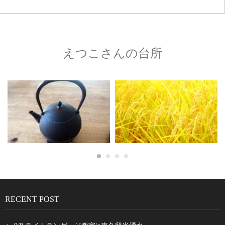
えつこさんの台所
RECENT POST