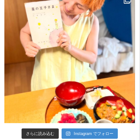
さらに読み込む
Instagram でフォロー