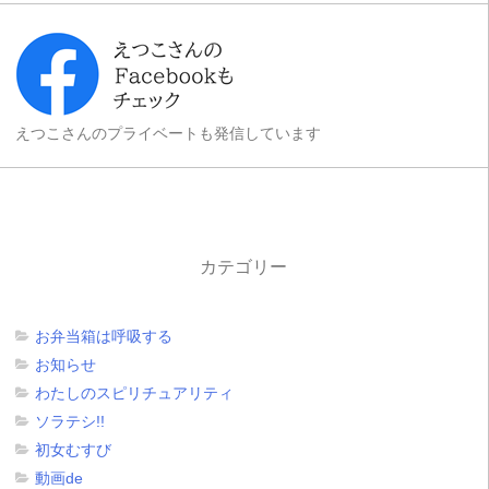
えつこさんのプライベートも発信しています
カテゴリー
お弁当箱は呼吸する
お知らせ
わたしのスピリチュアリティ
ソラテシ!!
初女むすび
動画de