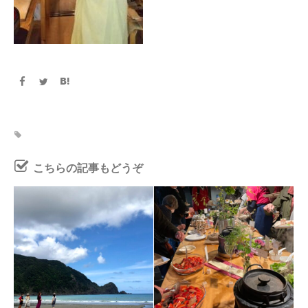
こちらの記事もどうぞ