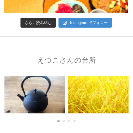
さらに読み込む
Instagram でフォロー
えつこさんの台所