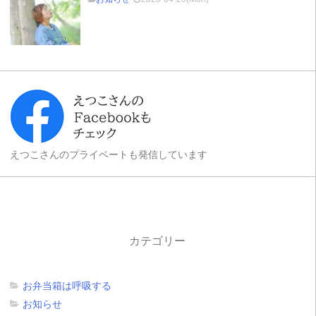
えつこさんのプライベートも発信しています
カテゴリー
お弁当箱は呼吸する
お知らせ