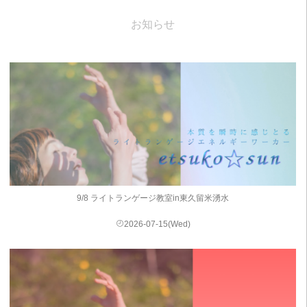
お知らせ
9/8 ライトランゲージ教室in東久留米湧水
2026-07-15(Wed)