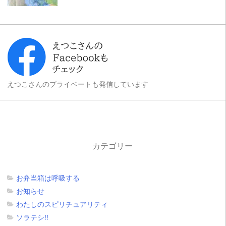
えつこさんのプライベートも発信しています
カテゴリー
お弁当箱は呼吸する
お知らせ
わたしのスピリチュアリティ
ソラテシ!!