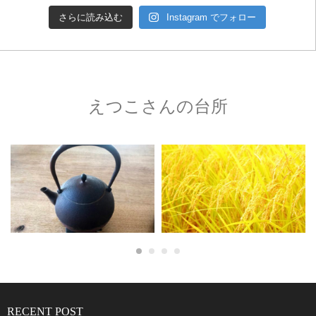
さらに読み込む
Instagram でフォロー
えつこさんの台所
RECENT POST