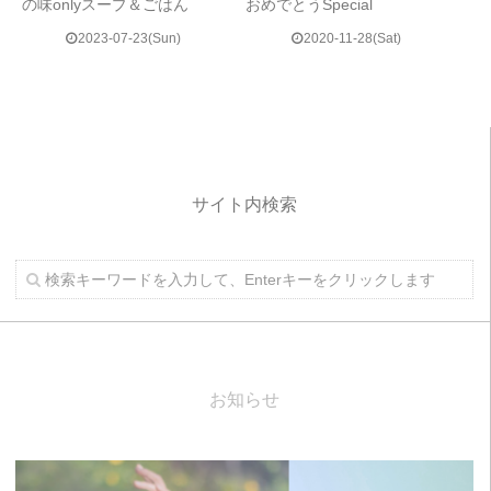
の味onlyスープ＆ごはん
おめでとうSpecial
2023-07-23(Sun)
2020-11-28(Sat)
サイト内検索
お知らせ