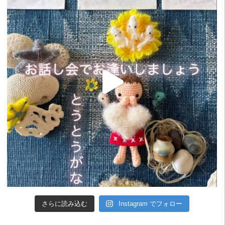
さらに読み込む
Instagram でフォロー