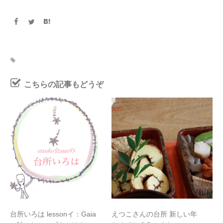
こちらの記事もどうぞ
台所いろは lessonイ：Gaia
えつこさんの台所 新しい年