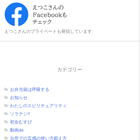
えつこさんのプライベートも発信しています
カテゴリー
お弁当箱は呼吸する
お知らせ
わたしのスピリチュアリティ
ソラテシ!!
初女むすび
動画de
台所での五感の使い方鍛え方