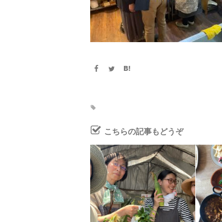
こちらの記事もどうぞ