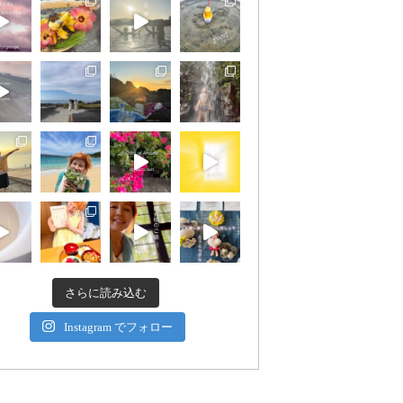
さらに読み込む
Instagram でフォロー