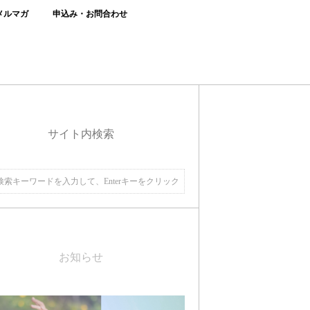
メルマガ
申込み・お問合わせ
サイト内検索
お知らせ