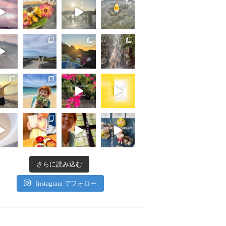
さらに読み込む
Instagram でフォロー