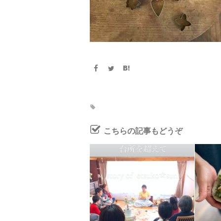
こちらの記事もどうぞ