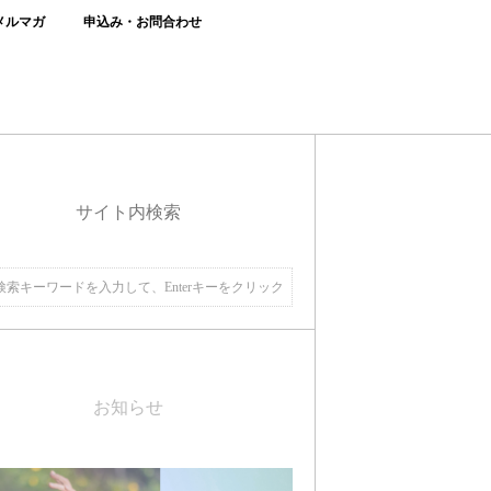
メルマガ
申込み・お問合わせ
サイト内検索
お知らせ