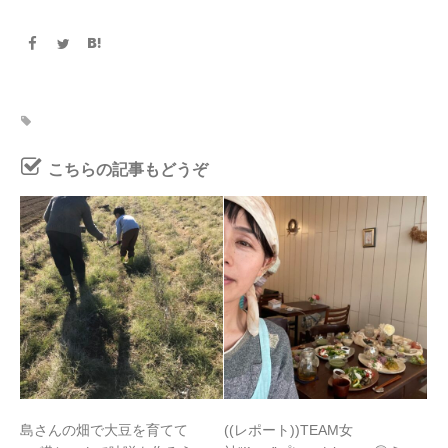
こちらの記事もどうぞ
島さんの畑で大豆を育てて
((レポート))TEAM女