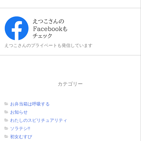
えつこさんのプライベートも発信しています
カテゴリー
お弁当箱は呼吸する
お知らせ
わたしのスピリチュアリティ
ソラテシ!!
初女むすび