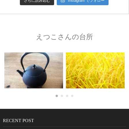
さらに読み込む
Instagram でフォロー
えつこさんの台所
RECENT POST