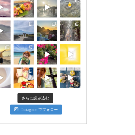
さらに読み込む
Instagram でフォロー