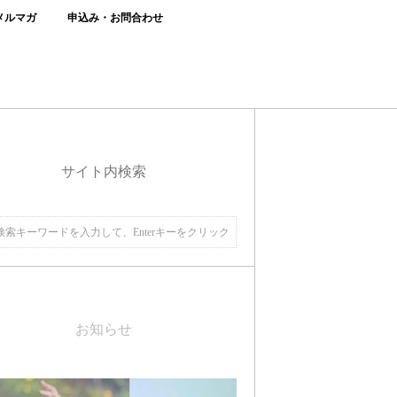
メルマガ
申込み・お問合わせ
サイト内検索
お知らせ