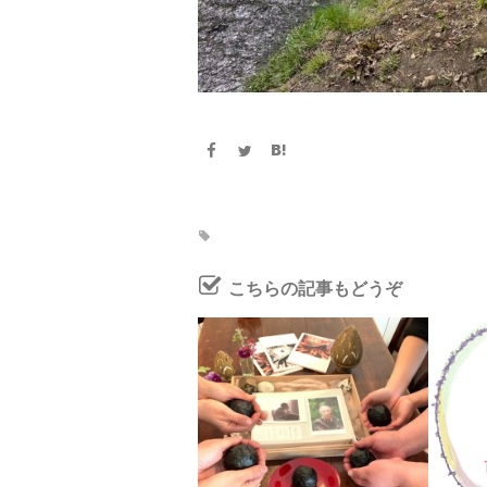
こちらの記事もどうぞ