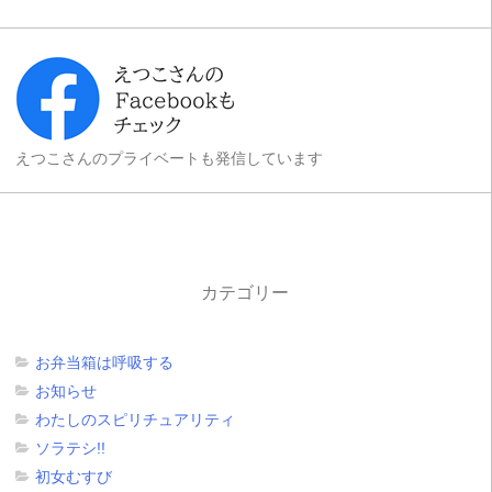
えつこさんのプライベートも発信しています
カテゴリー
お弁当箱は呼吸する
お知らせ
わたしのスピリチュアリティ
ソラテシ!!
初女むすび