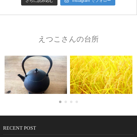
さらに読み込む
Instagram でフォロー
えつこさんの台所
RECENT POST