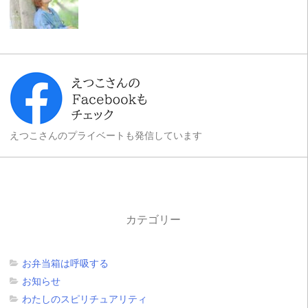
えつこさんのプライベートも発信しています
カテゴリー
お弁当箱は呼吸する
お知らせ
わたしのスピリチュアリティ