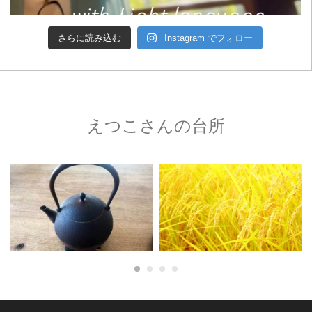
さらに読み込む
Instagram でフォロー
えつこさんの台所