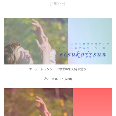
お知らせ
9/8 ライトランゲージ教室in東久留米湧水
2026-07-15(Wed)