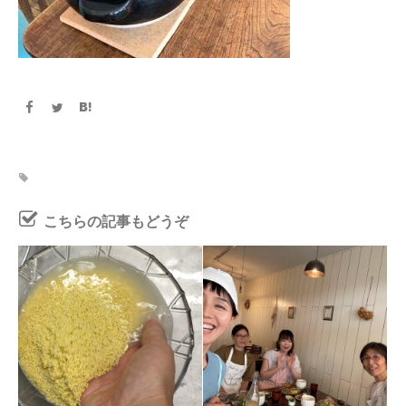
こちらの記事もどうぞ