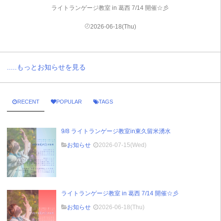
ライトランゲージ教室 in 葛西 7/14 開催☆彡
2026-06-18(Thu)
.....もっとお知らせを見る
RECENT
POPULAR
TAGS
9/8 ライトランゲージ教室in東久留米湧水
お知らせ
2026-07-15(Wed)
ライトランゲージ教室 in 葛西 7/14 開催☆彡
お知らせ
2026-06-18(Thu)