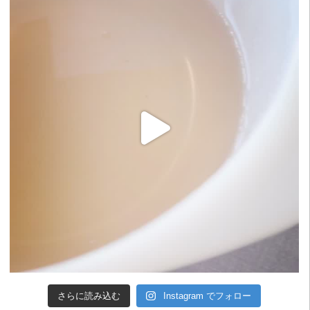
さらに読み込む
Instagram でフォロー