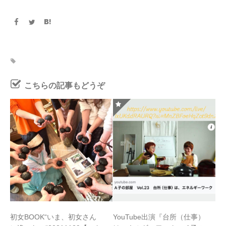
こちらの記事もどうぞ
初女BOOK“いま、初女さん
YouTube出演『台所（仕事）