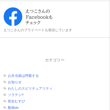
えつこさんのプライベートも発信しています
カテゴリー
お弁当箱は呼吸する
お知らせ
わたしのスピリチュアリティ
ソラテシ!!
初女むすび
動画de