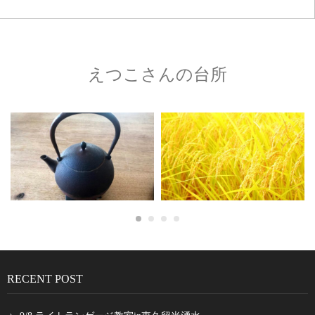
えつこさんの台所
RECENT POST