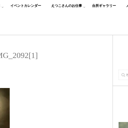
は
イベントカレンダー
えつこさんのお仕事
台所ギャラリー
MG_2092[1]