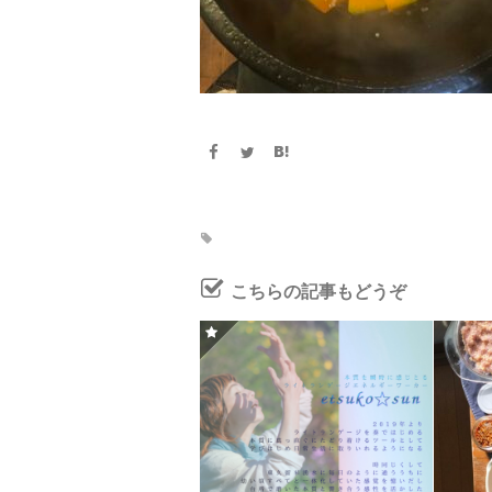
こちらの記事もどうぞ