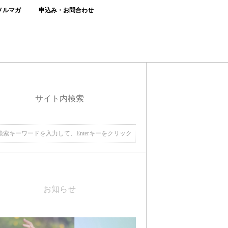
メルマガ
申込み・お問合わせ
サイト内検索
お知らせ