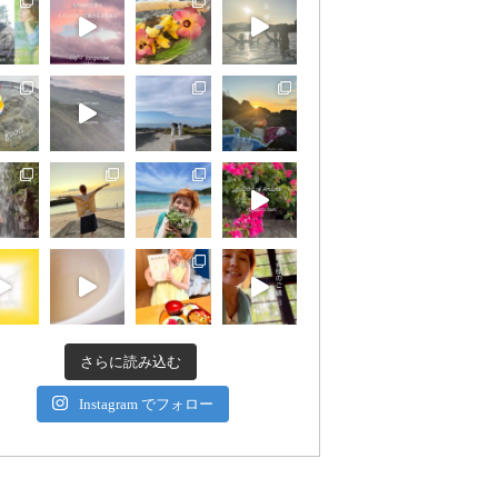
さらに読み込む
Instagram でフォロー