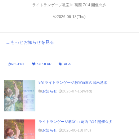
ライトランゲージ教室 in 葛西 7/14 開催☆彡
2026-06-18(Thu)
.....もっとお知らせを見る
RECENT
POPULAR
TAGS
9/8 ライトランゲージ教室in東久留米湧水
お知らせ
2026-07-15(Wed)
ライトランゲージ教室 in 葛西 7/14 開催☆彡
お知らせ
2026-06-18(Thu)