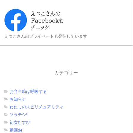
えつこさんのプライベートも発信しています
カテゴリー
お弁当箱は呼吸する
お知らせ
わたしのスピリチュアリティ
ソラテシ!!
初女むすび
動画de