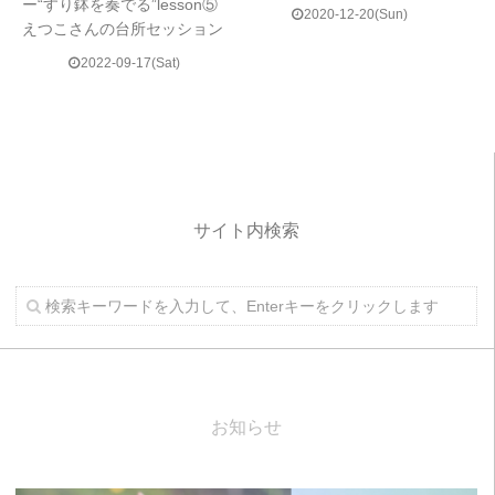
ー“すり鉢を奏でる”lesson⑤
2020-12-20(Sun)
えつこさんの台所セッション
2022-09-17(Sat)
サイト内検索
お知らせ