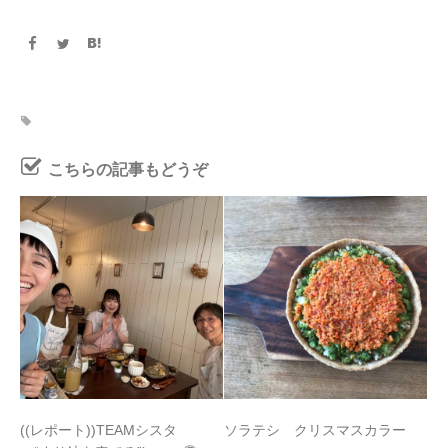
こちらの記事もどうぞ
((レポート))TEAMシスタ
ソラテシ クリスマスカラー