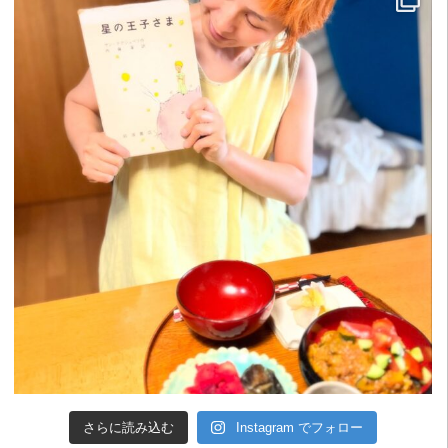
さらに読み込む
Instagram でフォロー