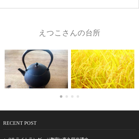
えつこさんの台所
RECENT POST