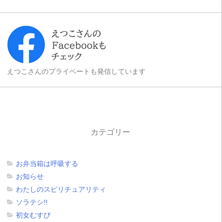
えつこさんのプライベートも発信しています
カテゴリー
お弁当箱は呼吸する
お知らせ
わたしのスピリチュアリティ
ソラテシ!!
初女むすび