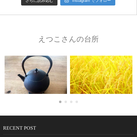
さらに読み込む
Instagram でフォロー
えつこさんの台所
RECENT POST