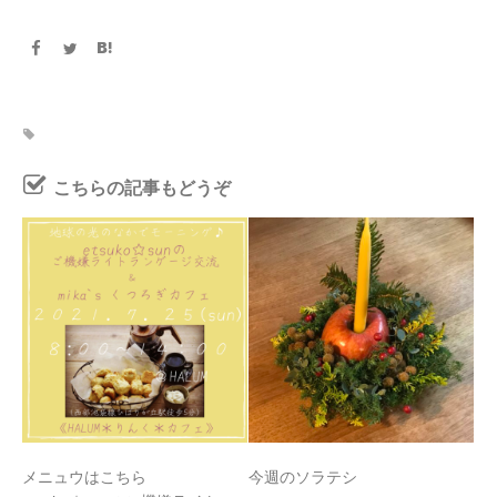
こちらの記事もどうぞ
メニュウはこちら
今週のソラテシ