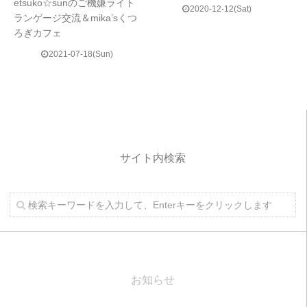
etsuko☆sunのご機嫌ライト
2020-12-12(Sat)
ランゲージ交流＆mika’sくつ
ろぎカフェ
2021-07-18(Sun)
サイト内検索
お知らせ