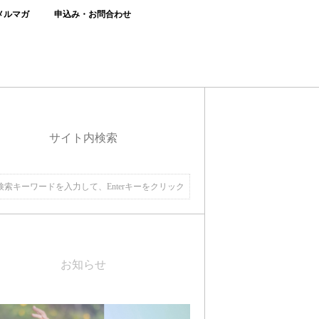
メルマガ
申込み・お問合わせ
サイト内検索
お知らせ