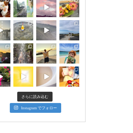
さらに読み込む
Instagram でフォロー