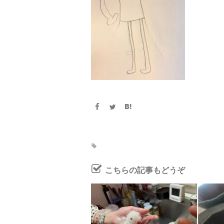
こちらの記事もどうぞ