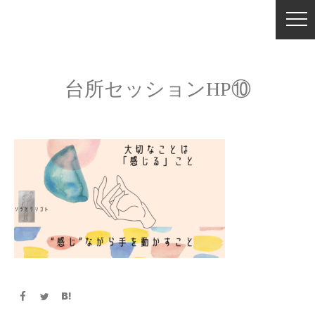
台所セッションHP⑩