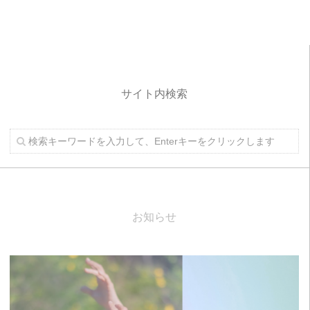
サイト内検索
お知らせ