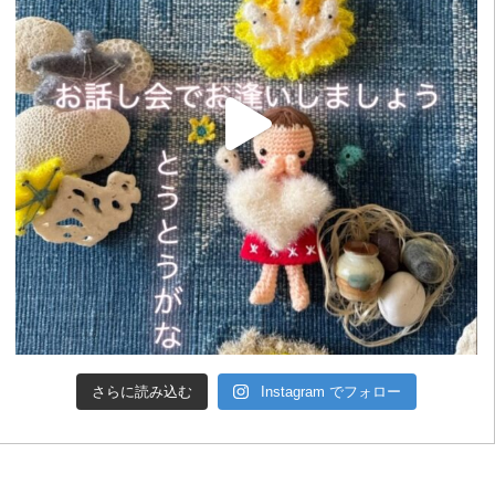
さらに読み込む
Instagram でフォロー