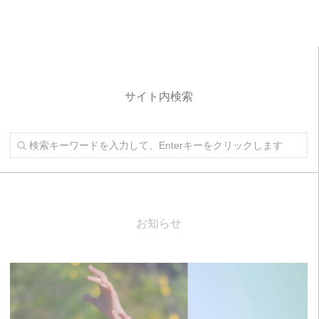
サイト内検索
お知らせ