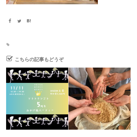
こちらの記事もどうぞ