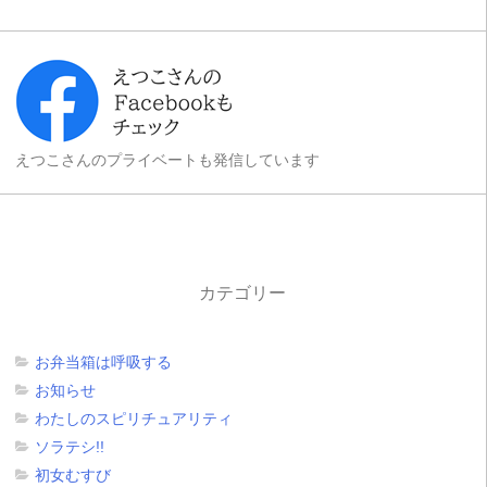
えつこさんのプライベートも発信しています
カテゴリー
お弁当箱は呼吸する
お知らせ
わたしのスピリチュアリティ
ソラテシ!!
初女むすび