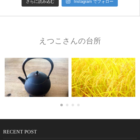
さらに読み込む
Instagram でフォロー
えつこさんの台所
RECENT POST