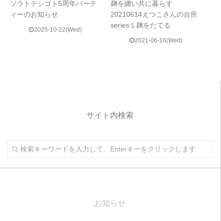
ソラトテシゴト5周年パーテ
麹を纏い共に暮らす
ィーのお知らせ
20210614えつこさんの台所
series１麹をたてる
2025-10-22(Wed)
2021-06-16(Wed)
サイト内検索
お知らせ