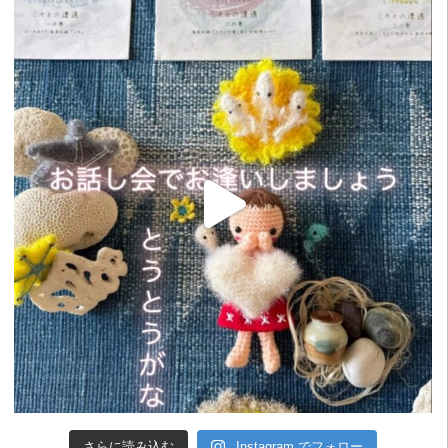
さらに読み込む
Instagram でフォロー