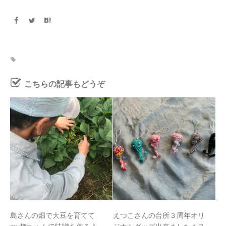
こちらの記事もどうぞ
島さんの畑で大豆を育てて
えつこさんの台所３周年オリ