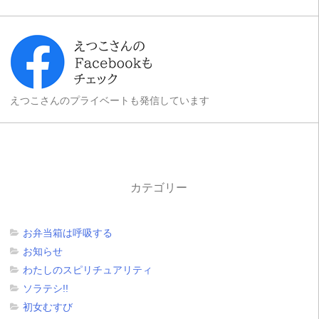
えつこさんのプライベートも発信しています
カテゴリー
お弁当箱は呼吸する
お知らせ
わたしのスピリチュアリティ
ソラテシ!!
初女むすび