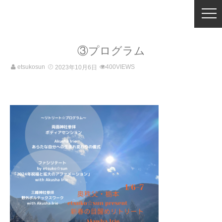
③プログラム
etsukosun
400VIEWS
2023年10月6日