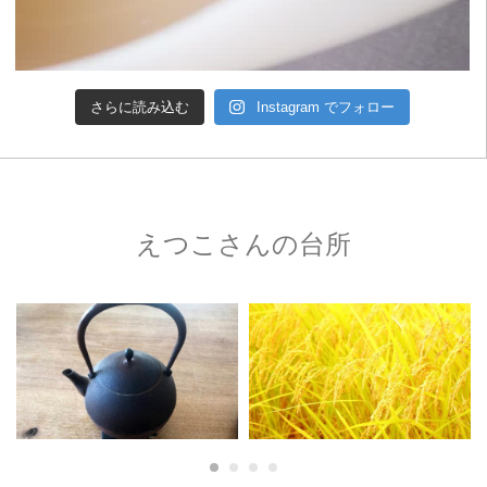
さらに読み込む
Instagram でフォロー
えつこさんの台所