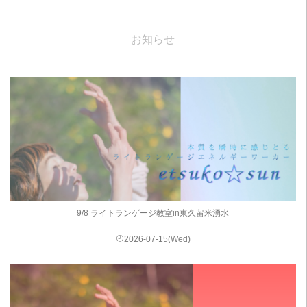
お知らせ
9/8 ライトランゲージ教室in東久留米湧水
2026-07-15(Wed)