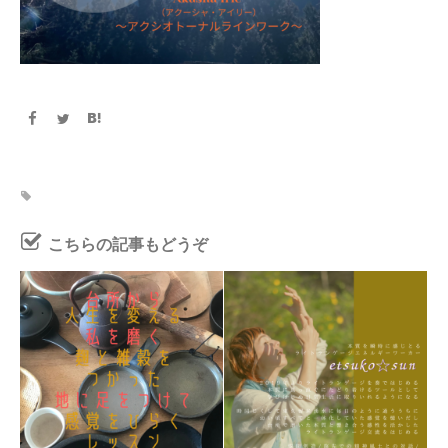
こちらの記事もどうぞ