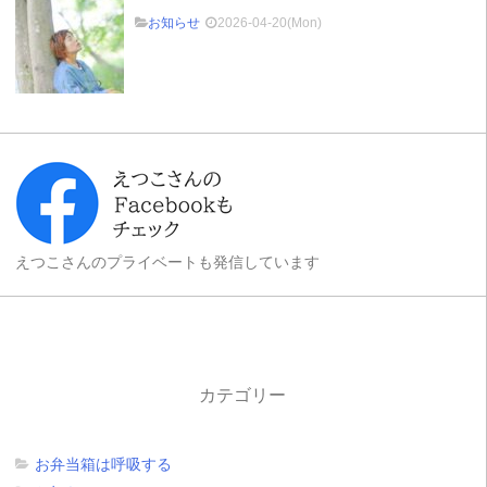
お知らせ
2026-04-20(Mon)
えつこさんのプライベートも発信しています
カテゴリー
お弁当箱は呼吸する