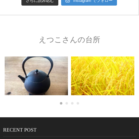
さらに読み込む
Instagram でフォロー
えつこさんの台所
RECENT POST