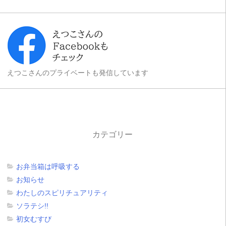
えつこさんのプライベートも発信しています
カテゴリー
お弁当箱は呼吸する
お知らせ
わたしのスピリチュアリティ
ソラテシ!!
初女むすび