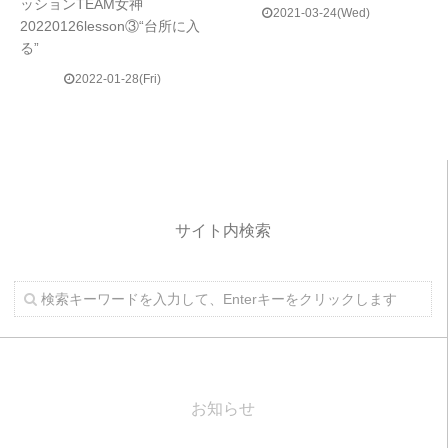
ッションTEAM女神
2021-03-24(Wed)
20220126lesson③“台所に入
る”
2022-01-28(Fri)
サイト内検索
お知らせ