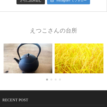
さらに読み込む
Instagram でフォロー
えつこさんの台所
RECENT POST