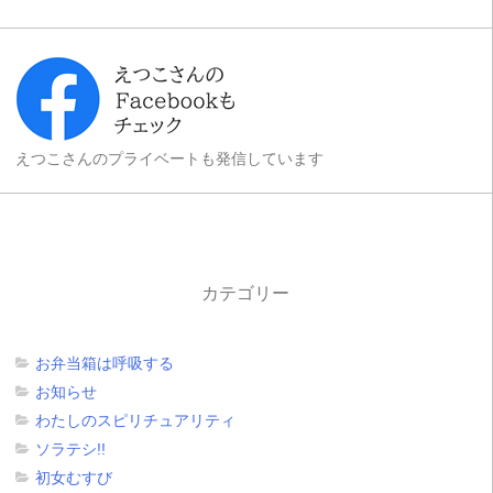
えつこさんのプライベートも発信しています
カテゴリー
お弁当箱は呼吸する
お知らせ
わたしのスピリチュアリティ
ソラテシ!!
初女むすび