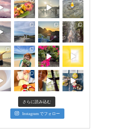
さらに読み込む
Instagram でフォロー