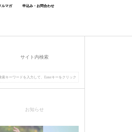
メルマガ
申込み・お問合わせ
サイト内検索
お知らせ