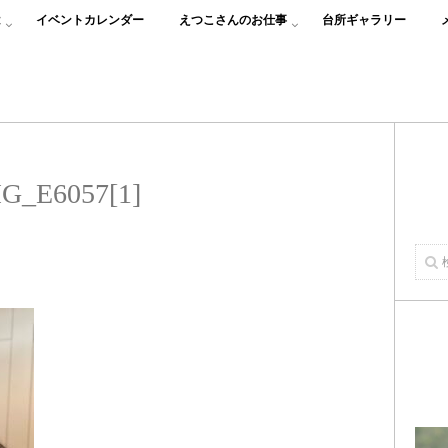
は
イベントカレンダー
えつこさんのお仕事
台所ギャラリー
G_E6057[1]