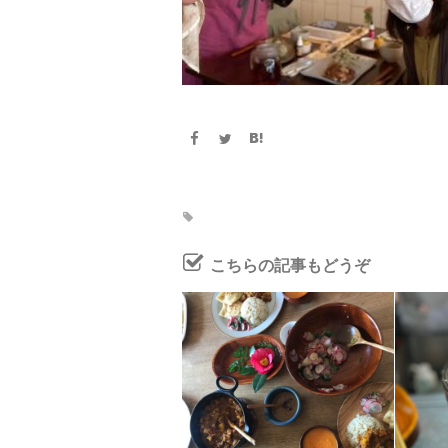
こちらの記事もどうぞ