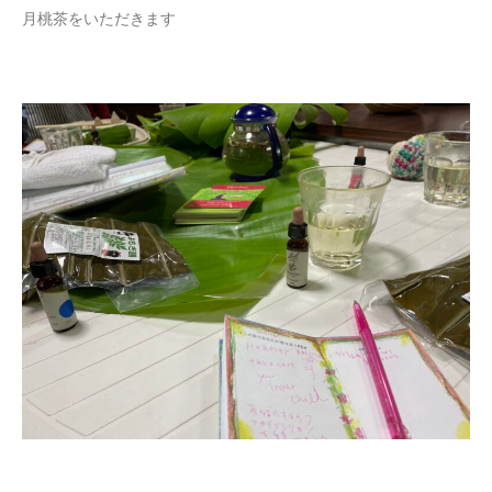
月桃茶をいただきます