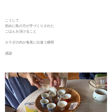
こうして
初めに島の方が手づくりされた
ごはんを頂けること
カラダの内が奄美に出逢う瞬間
感謝