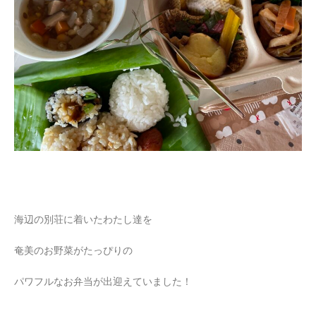
海辺の別荘に着いたわたし達を
奄美のお野菜がたっぴりの
パワフルなお弁当が出迎えていました！