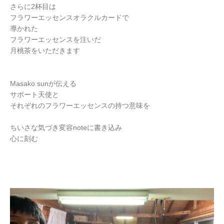
さらに2杯目は
フラワーエッセンスオラクルカードで
導かれた
フラワーエッセンスを注いだ
月桃茶をいただきます
Masako sunが伝える
サポート天使と
それぞれのフラワーエッセンスの持つ意味を
ちいさな気づき変容noteに書き込み
心に刻む