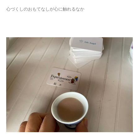
心づくしのおもてなしが心に触れるなか