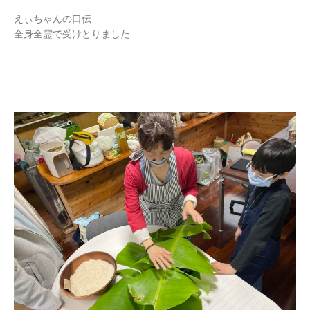
えぃちゃんの口伝
全身全霊で受けとりました