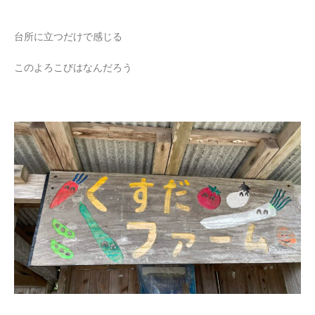
台所に立つだけで感じる
このよろこびはなんだろう