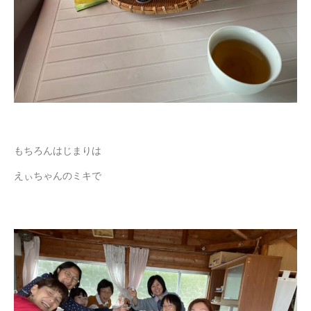
もちろんはじまりは
えぃちゃんのミキで