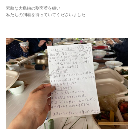
素敵な大島紬の割烹着を纏い
私たちの到着を待っていてくださいました