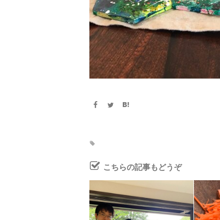
こちらの記事もどうぞ