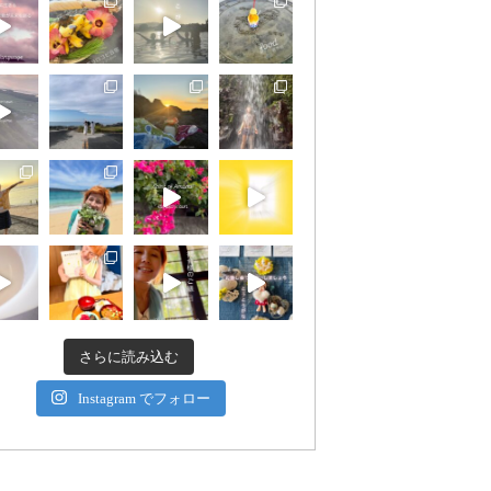
さらに読み込む
Instagram でフォロー