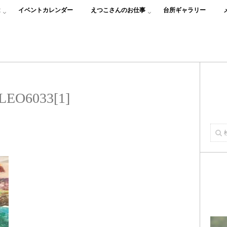
は
イベントカレンダー
えつこさんのお仕事
台所ギャラリー
LEO6033[1]