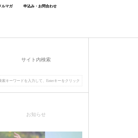
メルマガ
申込み・お問合わせ
サイト内検索
お知らせ