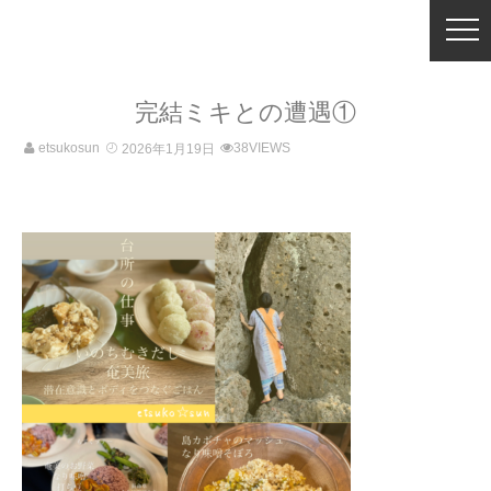
完結ミキとの遭遇①
etsukosun
38VIEWS
2026年1月19日