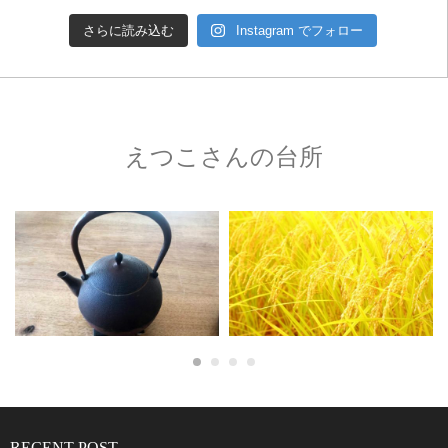
さらに読み込む
Instagram でフォロー
えつこさんの台所
RECENT POST