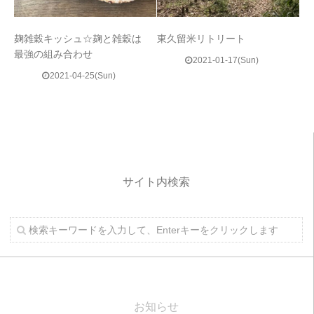
麹雑穀キッシュ☆麹と雑穀は
東久留米リトリート
最強の組み合わせ
2021-01-17(Sun)
2021-04-25(Sun)
サイト内検索
お知らせ