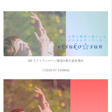
9/8 ライトランゲージ教室in東久留米湧水
2026-07-15(Wed)