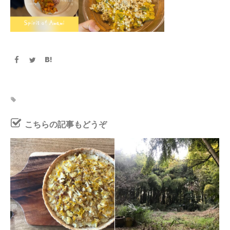
こちらの記事もどうぞ