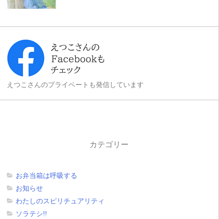
えつこさんのプライベートも発信しています
カテゴリー
お弁当箱は呼吸する
お知らせ
わたしのスピリチュアリティ
ソラテシ!!