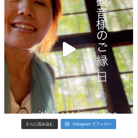
さらに読み込む
Instagram でフォロー