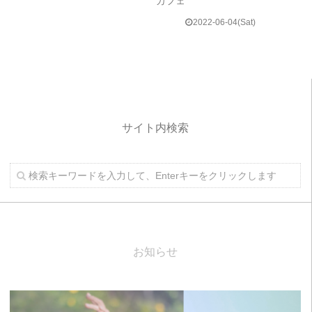
カフェ
2022-06-04(Sat)
サイト内検索
お知らせ