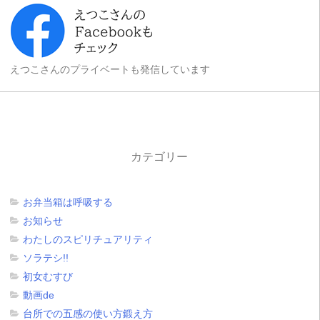
えつこさんのプライベートも発信しています
カテゴリー
お弁当箱は呼吸する
お知らせ
わたしのスピリチュアリティ
ソラテシ!!
初女むすび
動画de
台所での五感の使い方鍛え方